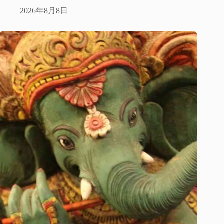
2026年8月8日