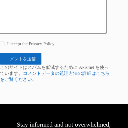
I accept the
Privacy Policy
コメントを送信
このサイトはスパムを低減するために Akismet を使っ
ています。
コメントデータの処理方法の詳細はこちら
をご覧ください
。
Stay informed and not overwhelmed,