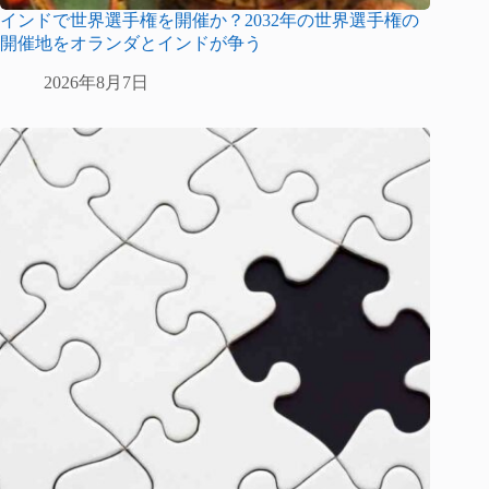
インドで世界選手権を開催か？2032年の世界選手権の
開催地をオランダとインドが争う
2026年8月7日