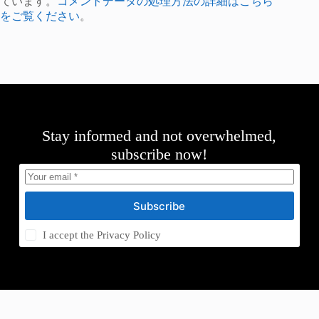
ています。
コメントデータの処理方法の詳細はこちら
をご覧ください
。
Stay informed and not overwhelmed,
subscribe now!
Subscribe
I accept the
Privacy Policy