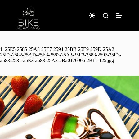
コ
ン
テ
ン
ツ
へ
ス
キ
1–25E5-2585-25A8-25E7-2594-25BB-25E9-259D-25A2-
ッ
25E3-2582-25AD-25E3-2583-25A3-25E3-2583-2597-25E3-
2583-2581-25E3-2583-25A3-2B20170905-2B111125.jpg
プ