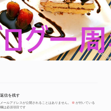
返信を残す
メールアドレスが公開されることはありません。
※
が付いている
欄は必須項目です