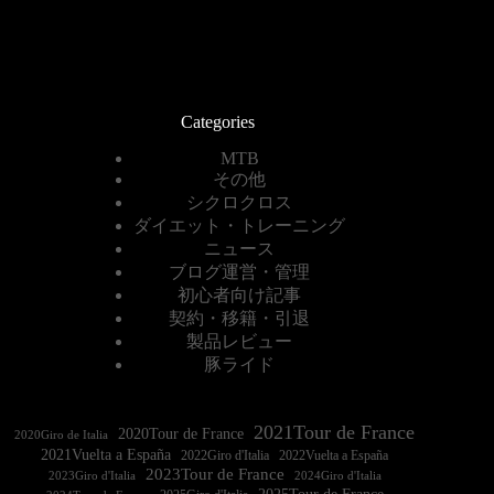
Categories
MTB
その他
シクロクロス
ダイエット・トレーニング
ニュース
ブログ運営・管理
初心者向け記事
契約・移籍・引退
製品レビュー
豚ライド
2021Tour de France
2020Tour de France
2020Giro de Italia
2021Vuelta a España
2022Vuelta a España
2023Tour de France
2023Giro d'Italia