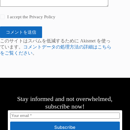
I accept the
Privacy Policy
コメントを送信
このサイトはスパムを低減するために Akismet を使っ
ています。
コメントデータの処理方法の詳細はこちら
をご覧ください
。
Stay informed and not overwhelmed,
subscribe now!
Subscribe