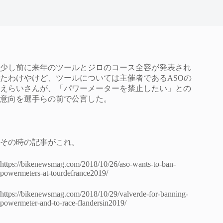
少し前に来年のツールとジロのコース全容が発表され
たわけやけど、ツールについては主催者であるASOの
えらいさんが、「パワーメーターを禁止したい」との
意向を選手らの前で公言した。
その時の記事がこれ。
https://bikenewsmag.com/2018/10/26/aso-wants-to-ban-
powermeters-at-tourdefrance2019/
https://bikenewsmag.com/2018/10/29/valverde-for-banning-
powermeter-and-to-race-flandersin2019/