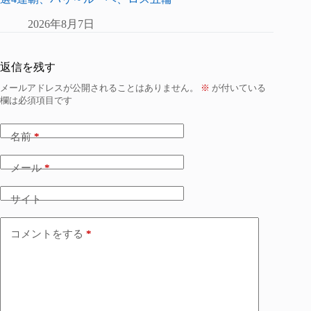
2026年8月7日
返信を残す
メールアドレスが公開されることはありません。
※
が付いている
欄は必須項目です
名前
*
メール
*
サイト
コメントをする
*