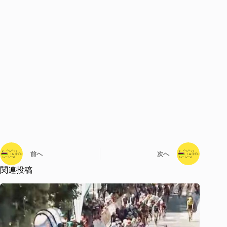
前へ
次へ
関連投稿