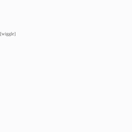
[wiggle]