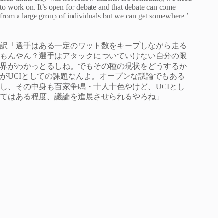
to work on. It’s open for debate and that debate can come
from a large group of individuals but we can get somewhere.’
訳「選手はある一定のワット数をキープしながら走る
もんやん？選手はアタックについていけない自分の限
界がわかっとるしね。でもその種の現状をどうするか
がUCIとしての課題なんよ。オープンな議論でもある
し、その中身も百家争鳴・十人十色やけど、UCIとし
てはある程度、議論を進展させられるやろね」