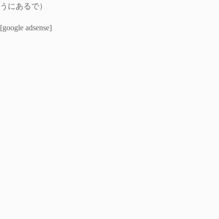
うにあるで）
[google adsense]