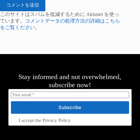
コメントを送信
このサイトはスパムを低減するために Akismet を使っ
ています。
コメントデータの処理方法の詳細はこちら
をご覧ください
。
Stay informed and not overwhelmed,
subscribe now!
Subscribe
I accept the
Privacy Policy