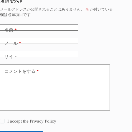
返信を残す
メールアドレスが公開されることはありません。
※
が付いている
欄は必須項目です
名前
*
メール
*
サイト
コメントをする
*
I accept the
Privacy Policy