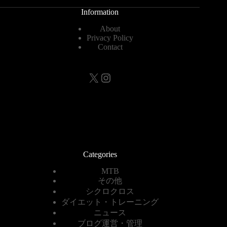
Information
About
Privacy Policy
Contact
X
Instagram
Categories
MTB
その他
シクロクロス
ダイエット・トレーニング
ニュース
ブログ運営・管理