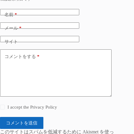
名前
*
メール
*
サイト
コメントをする
*
I accept the
Privacy Policy
コメントを送信
このサイトはスパムを低減するために Akismet を使っ