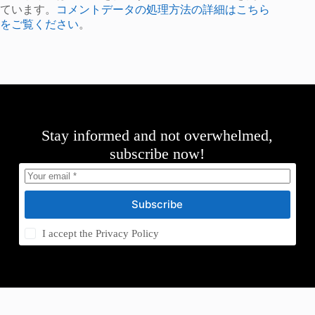
ています。
コメントデータの処理方法の詳細はこちら
をご覧ください
。
Stay informed and not overwhelmed,
subscribe now!
Subscribe
I accept the
Privacy Policy