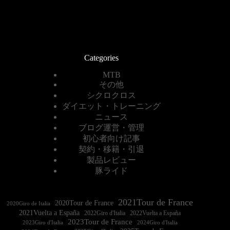
Categories
MTB
その他
シクロクロス
ダイエット・トレーニング
ニュース
ブログ運営・管理
初心者向け記事
契約・移籍・引退
製品レビュー
豚ライド
2021Tour de France
2020Tour de France
2020Giro de Italia
2021Vuelta a España
2022Vuelta a España
2023Tour de France
2023Giro d'Italia