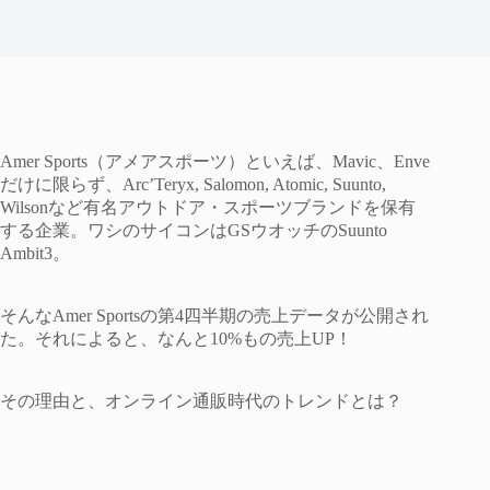
Amer Sports（アメアスポーツ）といえば、Mavic、Enve
だけに限らず、Arc’Teryx, Salomon, Atomic, Suunto,
Wilsonなど有名アウトドア・スポーツブランドを保有
する企業。ワシのサイコンはGSウオッチのSuunto
Ambit3。
そんなAmer Sportsの第4四半期の売上データが公開され
た。それによると、なんと10%もの売上UP！
その理由と、オンライン通販時代のトレンドとは？