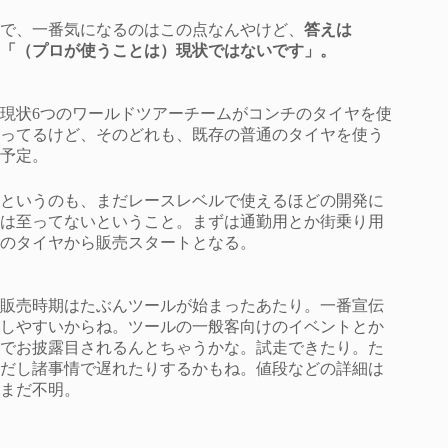
で、一番気になるのはこの点なんやけど、
答えは
「（プロが使うことは）現状ではないです」。
現状6つのワールドツアーチームがコンチのタイヤを使
ってるけど、そのどれも、既存の普通のタイヤを使う
予定。
というのも、まだレースレベルで使えるほどの開発に
は至ってないということ。まずは通勤用とか街乗り用
のタイヤから販売スタートとなる。
販売時期はたぶんツールが始まったあたり。一番宣伝
しやすいからね。ツールの一般客向けのイベントとか
でお披露目されるんとちゃうかな。試走できたり。た
だし諸事情で遅れたりするかもね。値段などの詳細は
まだ不明。