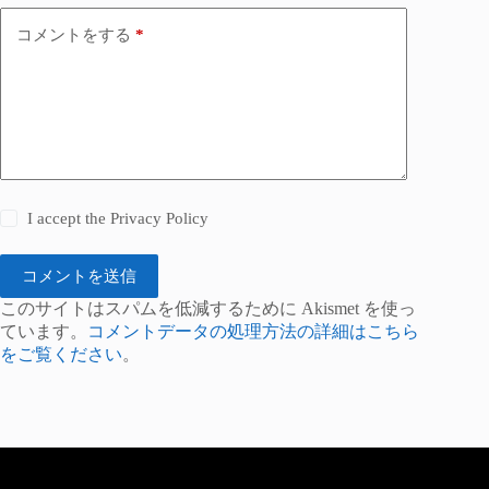
コメントをする
*
I accept the
Privacy Policy
コメントを送信
このサイトはスパムを低減するために Akismet を使っ
ています。
コメントデータの処理方法の詳細はこちら
をご覧ください
。