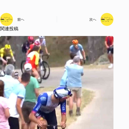
前へ
次へ
関連投稿