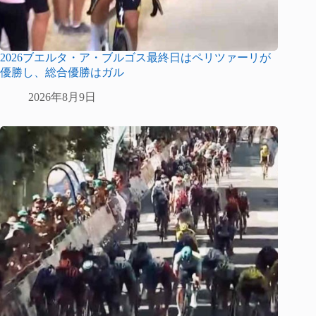
2026ブエルタ・ア・ブルゴス最終日はペリツァーリが
優勝し、総合優勝はガル
2026年8月9日