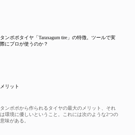
タンポポタイヤ「Taraxagum tire」の特徴。ツールで実
際にプロが使うのか？
メリット
タンポポから作られるタイヤの最大のメリット、それ
は環境に優しいということ。これには次のような2つの
意味がある。