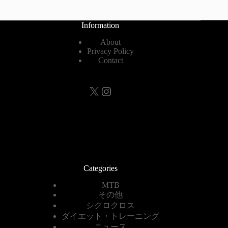
Information
About
Privacy Policy
Contact
X
Instagram
Categories
MTB
その他
シクロクロス
ダイエット・トレーニング
ニュース