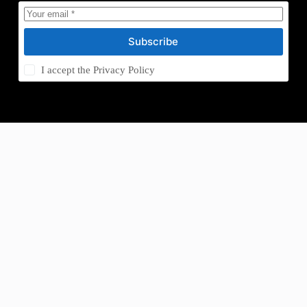
Subscribe
I accept the
Privacy Policy