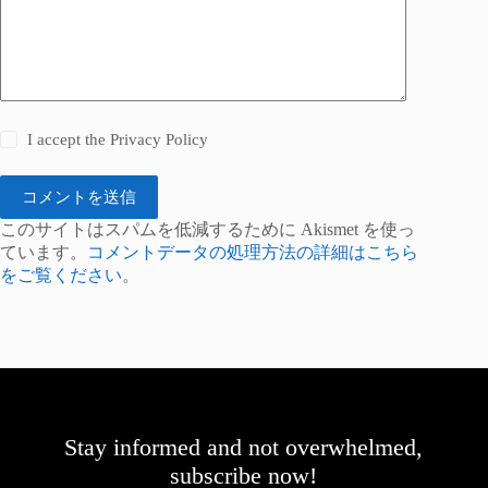
I accept the
Privacy Policy
コメントを送信
このサイトはスパムを低減するために Akismet を使っ
ています。
コメントデータの処理方法の詳細はこちら
をご覧ください
。
Stay informed and not overwhelmed,
subscribe now!