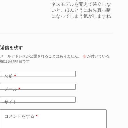
ネスモデルを変えて確立しな
いと、ほんとうにお先真っ暗
になってしまう気がしますね
返信を残す
メールアドレスが公開されることはありません。
※
が付いている
欄は必須項目です
名前
*
メール
*
サイト
コメントをする
*