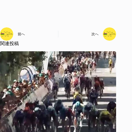
前へ
次へ
関連投稿