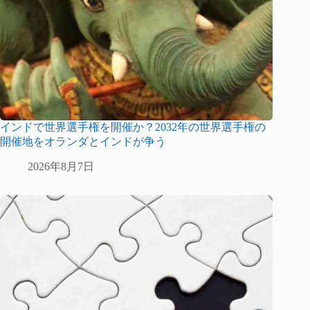
インドで世界選手権を開催か？2032年の世界選手権の
開催地をオランダとインドが争う
2026年8月7日