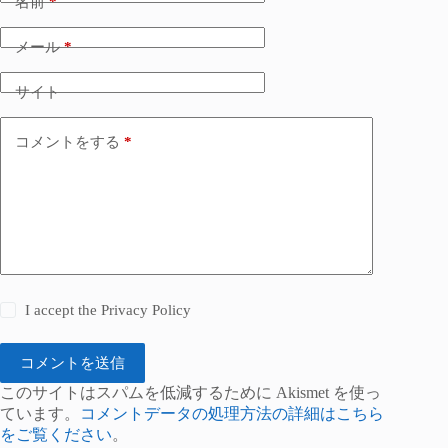
名前
*
メール
*
サイト
コメントをする
*
I accept the
Privacy Policy
コメントを送信
このサイトはスパムを低減するために Akismet を使っ
ています。
コメントデータの処理方法の詳細はこちら
をご覧ください
。