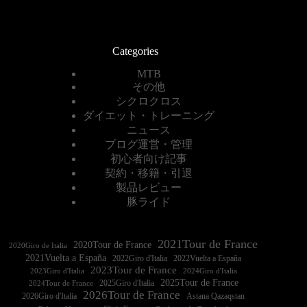
Categories
MTB
その他
シクロクロス
ダイエット・トレーニング
ニュース
ブログ運営・管理
初心者向け記事
契約・移籍・引退
製品レビュー
豚ライド
2021Tour de France
2020Tour de France
2020Giro de Italia
2021Vuelta a España
2022Vuelta a España
2023Tour de France
2023Giro d'Italia
2025Tour de France
2025Giro d'Italia
2024Tour de France
2026Tour de France
2026Giro d'Italia
Astana Qazaqstan