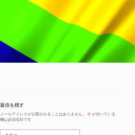
返信を残す
メールアドレスが公開されることはありません。
※
が付いている
欄は必須項目です