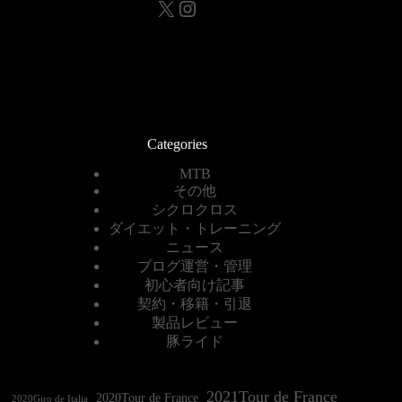
X
Instagram
Categories
MTB
その他
シクロクロス
ダイエット・トレーニング
ニュース
ブログ運営・管理
初心者向け記事
契約・移籍・引退
製品レビュー
豚ライド
2021Tour de France
2020Tour de France
2020Giro de Italia