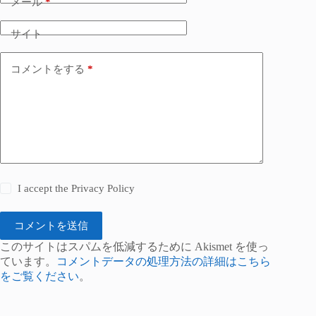
メール
*
サイト
コメントをする
*
I accept the
Privacy Policy
コメントを送信
このサイトはスパムを低減するために Akismet を使っ
ています。
コメントデータの処理方法の詳細はこちら
をご覧ください
。