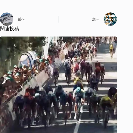
前へ
次へ
関連投稿