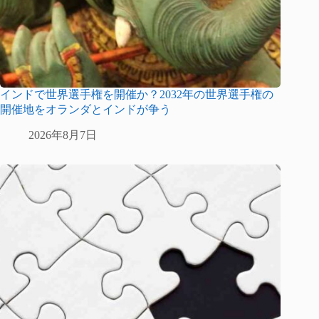
インドで世界選手権を開催か？2032年の世界選手権の
開催地をオランダとインドが争う
2026年8月7日