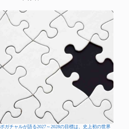
ポガチャルが語る2027～2028の目標は、史上初の世界