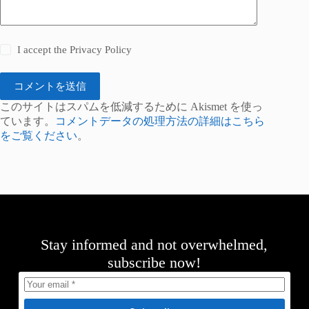
I accept the
Privacy Policy
コメントを送信
このサイトはスパムを低減するために Akismet を使っ
ています。
コメントデータの処理方法の詳細はこちら
をご覧ください
。
Stay informed and not overwhelmed,
subscribe now!