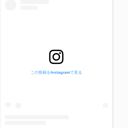
この投稿をInstagramで見る