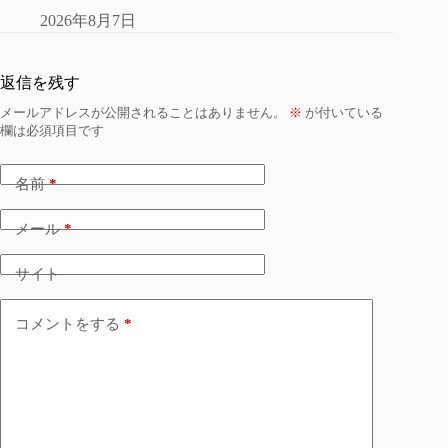
2026年8月7日
返信を残す
メールアドレスが公開されることはありません。
※
が付いている
欄は必須項目です
名前
*
メール
*
サイト
コメントをする
*