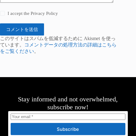
I accept the
Privacy Policy
コメントを送信
このサイトはスパムを低減するために Akismet を使っ
ています。
コメントデータの処理方法の詳細はこちら
をご覧ください
。
Stay informed and not overwhelmed,
subscribe now!
Subscribe