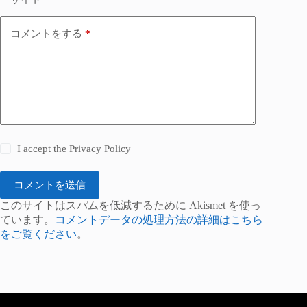
コメントをする
*
I accept the
Privacy Policy
コメントを送信
このサイトはスパムを低減するために Akismet を使っ
ています。
コメントデータの処理方法の詳細はこちら
をご覧ください
。