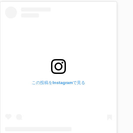
この投稿をInstagramで見る