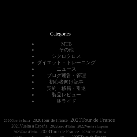
Categories
MTB
その他
シクロクロス
ダイエット・トレーニング
ニュース
ブログ運営・管理
初心者向け記事
契約・移籍・引退
製品レビュー
豚ライド
2021Tour de France
2020Tour de France
2020Giro de Italia
2021Vuelta a España
2022Vuelta a España
2023Tour de France
2023Giro d'Italia