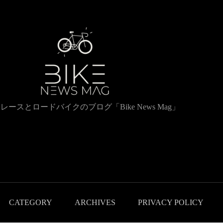
レースとロードバイクのブログ「Bike News Mag」
CATEGORY
ARCHIVES
PRIVACY POLICY