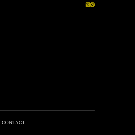
CONTACT