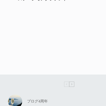
ブログ4周年