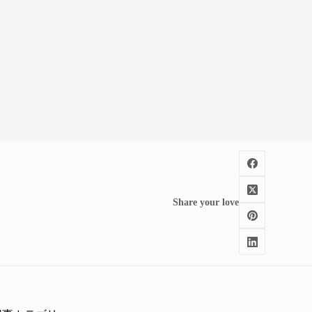
Share your love