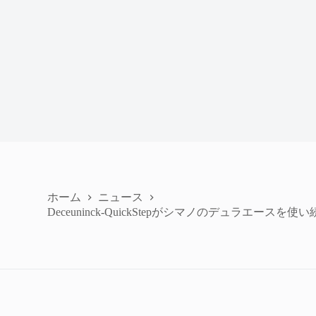
ホーム
ニュース
Deceuninck-QuickStepがシマノのデュラエース