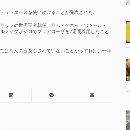
デュラエースを使い続けることが発表された。
リップの世界王者就任、サム・ベネットのツール・
ルメイダがジロでマリアローザを2週間着用したこと
てはなんの言及もされていないことからすれば、一年