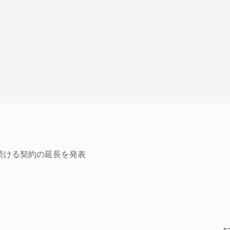
を使い続ける契約の延長を発表