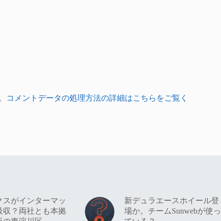
。
コメントデータの処理方法の詳細はこちらをご覧く
クスがインターマッ
新デュラエースホイール登
吸収？両社とも本拠
場か。チームSunwebが使っ