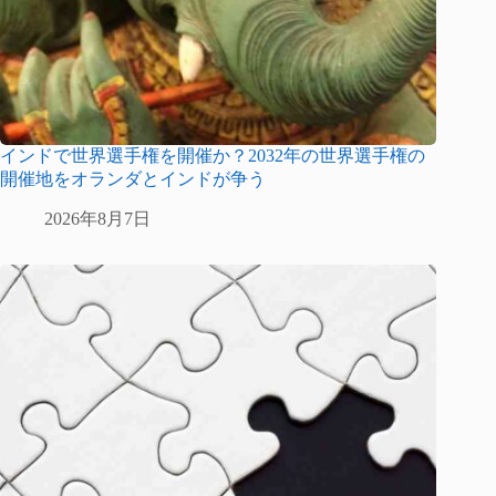
インドで世界選手権を開催か？2032年の世界選手権の
開催地をオランダとインドが争う
2026年8月7日