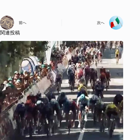
前へ
次へ
関連投稿