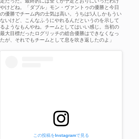
定だった。最終的には全てが予定どおりにいったわけ
やけどね。「ダブル」モン・ヴァントゥの優勝と今日
の優勝でチーム内の士気は高い。うちは5人しかもうい
ないけど、こんなふうにやれるんだというのを示して
るようなもんやね。チームとしてはいい感じ。当初の
最大目標だったログリッチの総合優勝はできなくなっ
たが、それでもチームとして息を吹き返したのよ」
この投稿をInstagramで見る