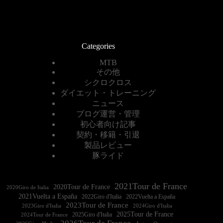
Categories
MTB
その他
シクロクロス
ダイエット・トレーニング
ニュース
ブログ運営・管理
初心者向け記事
契約・移籍・引退
製品レビュー
豚ライド
2021Tour de France
2020Tour de France
2020Giro de Italia
2021Vuelta a España
2022Vuelta a España
2023Tour de France
2023Giro d'Italia
2025Tour de France
2025Giro d'Italia
2024Tour de France