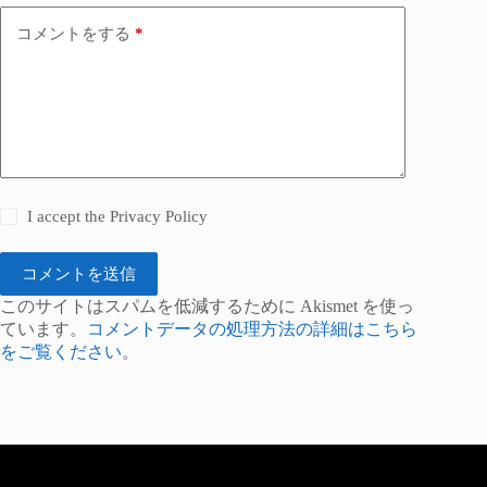
コメントをする
*
I accept the
Privacy Policy
コメントを送信
このサイトはスパムを低減するために Akismet を使っ
ています。
コメントデータの処理方法の詳細はこちら
をご覧ください
。