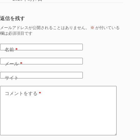
返信を残す
メールアドレスが公開されることはありません。
※
が付いている
欄は必須項目です
名前
*
メール
*
サイト
コメントをする
*