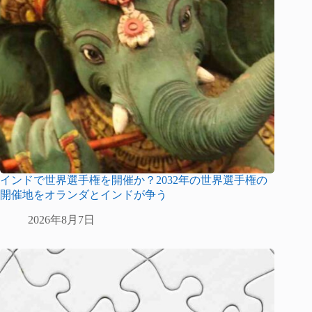
インドで世界選手権を開催か？2032年の世界選手権の
開催地をオランダとインドが争う
2026年8月7日