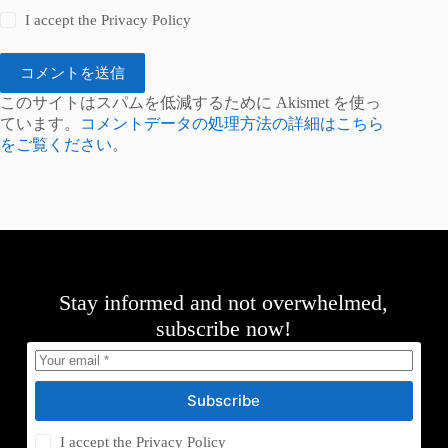
I accept the
Privacy Policy
コメントを送信
このサイトはスパムを低減するために Akismet を使っ
ています。
コメントデータの処理方法の詳細はこちら
をご覧ください
。
Stay informed and not overwhelmed,
subscribe now!
Subscribe
I accept the
Privacy Policy