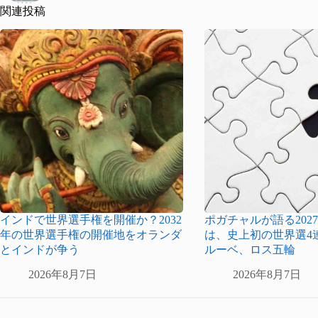
関連投稿
インドで世界選手権を開催か？2032
ポガチャルが語る2027
年の世界選手権の開催地をオランダ
は、史上初の世界選4
とインドが争う
ルーベ、ロス五輪
2026年8月7日
2026年8月7日