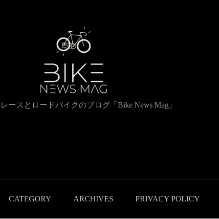
レースとロードバイクのブログ「Bike News Mag」
CATEGORY
ARCHIVES
PRIVACY POLICY