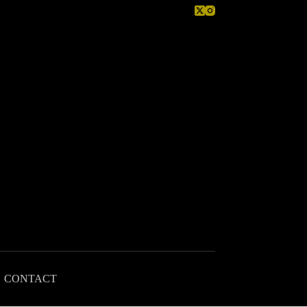
CONTACT