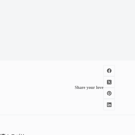
Share your love