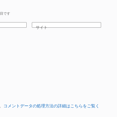
目です
サイト
。
コメントデータの処理方法の詳細はこちらをご覧く