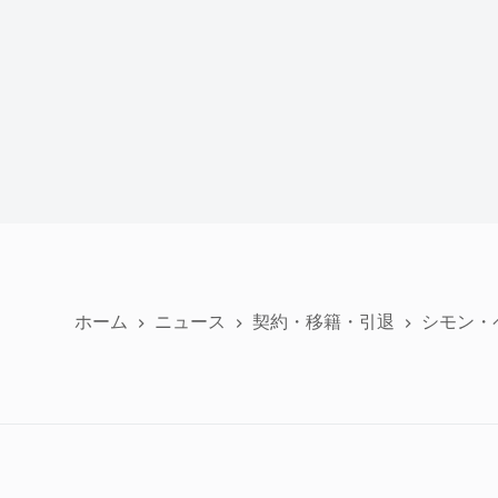
ホーム
ニュース
契約・移籍・引退
シモン・ペロ