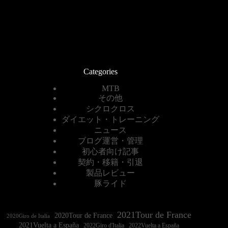
Categories
MTB
その他
シクロクロス
ダイエット・トレーニング
ニュース
ブログ運営・管理
初心者向け記事
契約・移籍・引退
製品レビュー
豚ライド
2021Tour de France
2020Tour de France
2020Giro de Italia
2021Vuelta a España
2022Vuelta a España