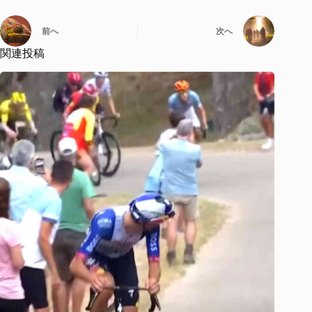
前へ
次へ
関連投稿