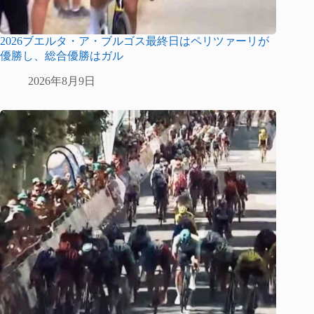
2026ブエルタ・ア・ブルゴス最終日はペリツァーリが
優勝し、総合優勝はガル
2026年8月9日