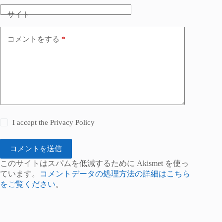
サイト
コメントをする
*
I accept the
Privacy Policy
コメントを送信
このサイトはスパムを低減するために Akismet を使っ
ています。
コメントデータの処理方法の詳細はこちら
をご覧ください
。