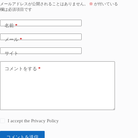
メールアドレスが公開されることはありません。
※
が付いている
欄は必須項目です
名前
*
メール
*
サイト
コメントをする
*
I accept the
Privacy Policy
コメントを送信