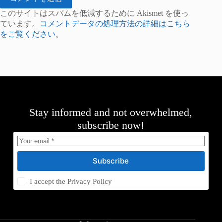
このサイトはスパムを低減するために Akismet を使っ
ています。
コメントデータの処理方法の詳細はこちら
をご覧ください
。
Stay informed and not overwhelmed,
subscribe now!
Subscribe
I accept the
Privacy Policy