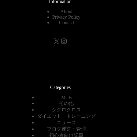
Information
About
Privacy Policy
Contact
X
Instagram
Categories
MTB
その他
シクロクロス
ダイエット・トレーニング
ニュース
ブログ運営・管理
初心者向け記事