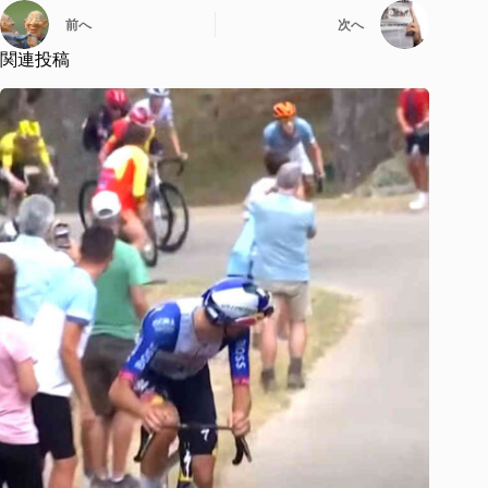
前へ
次へ
関連投稿