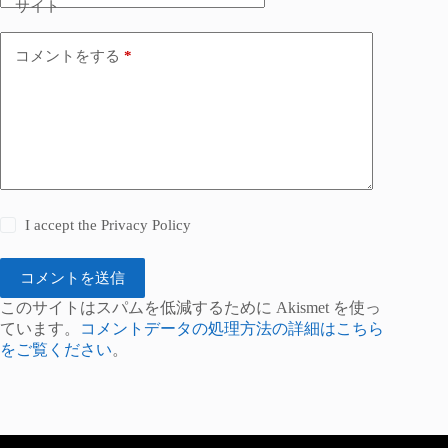
サイト
コメントをする
*
I accept the
Privacy Policy
コメントを送信
このサイトはスパムを低減するために Akismet を使っ
ています。
コメントデータの処理方法の詳細はこちら
をご覧ください
。