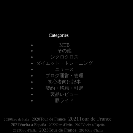
Categories
MTB
その他
シクロクロス
ダイエット・トレーニング
ニュース
ブログ運営・管理
初心者向け記事
契約・移籍・引退
製品レビュー
豚ライド
2021Tour de France
2020Tour de France
2020Giro de Italia
2021Vuelta a España
2022Vuelta a España
2023Tour de France
2023Giro d'Italia