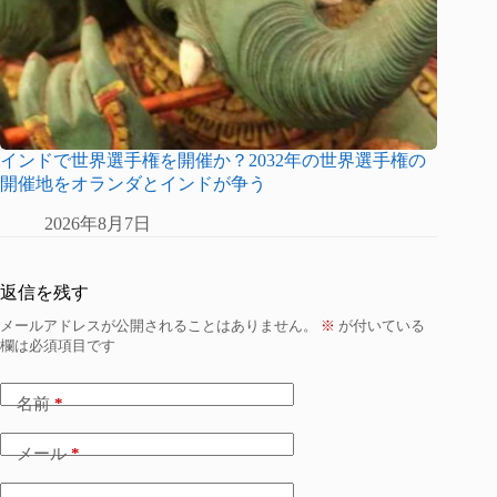
インドで世界選手権を開催か？2032年の世界選手権の
開催地をオランダとインドが争う
2026年8月7日
返信を残す
メールアドレスが公開されることはありません。
※
が付いている
欄は必須項目です
名前
*
メール
*