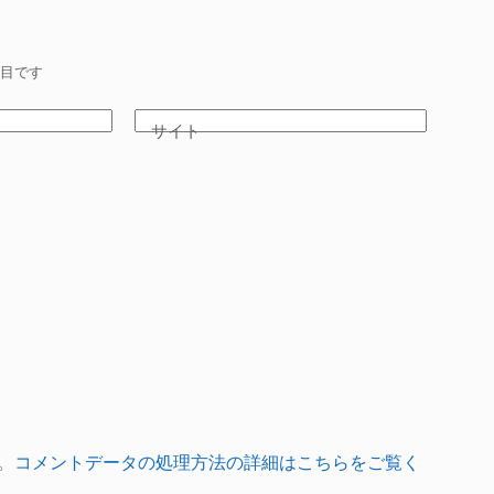
目です
サイト
。
コメントデータの処理方法の詳細はこちらをご覧く