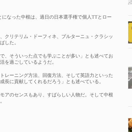
で走ることになった中根は、過日の日本選手権で個人TTとロー
、クリテリム・ドーフィネ、ブルターニュ・クラシッ
ばした。
で、そういった点でも学ぶことが多い」とも述べてお
活を過ごしているようだ。
トレーニング方法、回復方法、そして英語力といった
成長に貢献してくれるだろう」とも述べている。
モアのセンスもあり、すばらしい人物だ。そして中根
。