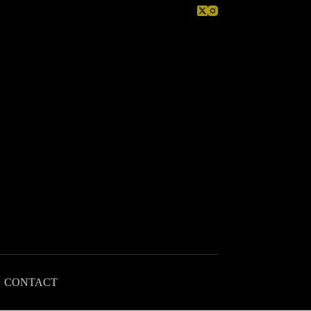
CONTACT