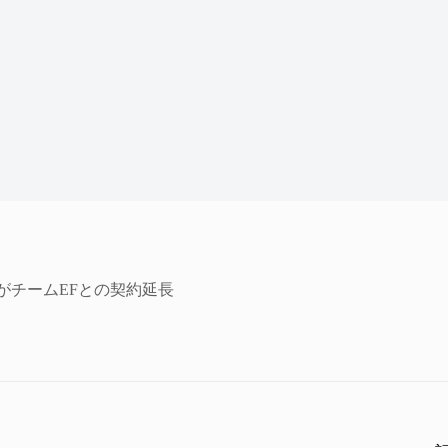
がチームEFとの契約延長