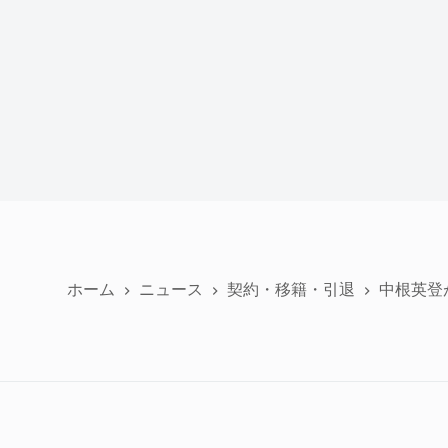
ホーム
ニュース
契約・移籍・引退
中根英登