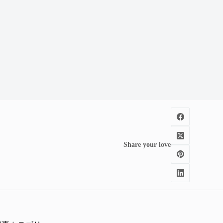
Share your love