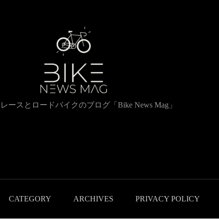
レースとロードバイクのブログ「Bike News Mag」
CATEGORY
ARCHIVES
PRIVACY POLICY