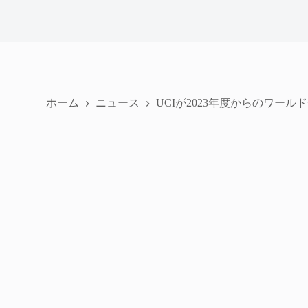
ホーム
ニュース
UCIが2023年度からのワールド