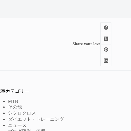
Share your love
記事カテゴリー
MTB
その他
シクロクロス
ダイエット・トレーニング
ニュース