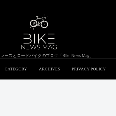
レースとロードバイクのブログ「Bike News Mag」
CATEGORY
ARCHIVES
PRIVACY POLICY