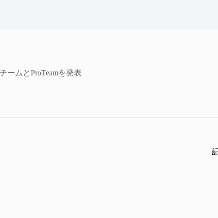
チームとProTeamを発表