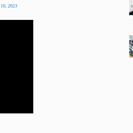
 10, 2023