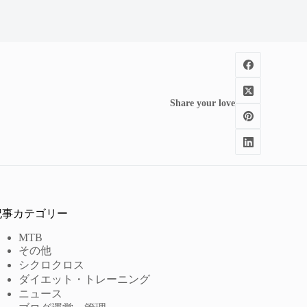
Share your love
記事カテゴリー
MTB
その他
シクロクロス
ダイエット・トレーニング
ニュース