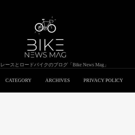
レースとロードバイクのブログ「Bike News Mag」
CATEGORY
ARCHIVES
PRIVACY POLICY