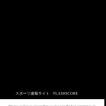
スポーツ速報サイト
：
FLASHSCORE