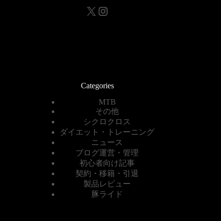
X
Instagram
Categories
MTB
その他
シクロクロス
ダイエット・トレーニング
ニュース
ブログ運営・管理
初心者向け記事
契約・移籍・引退
製品レビュー
豚ライド