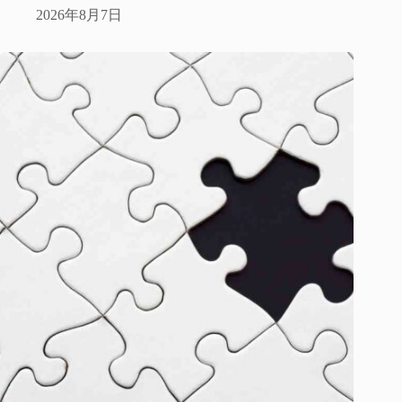
2026年8月7日