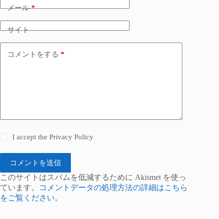
メール
*
サイト
コメントをする
*
I accept the
Privacy Policy
コメントを送信
このサイトはスパムを低減するために Akismet を使っ
ています。
コメントデータの処理方法の詳細はこちら
をご覧ください
。