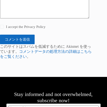
I accept the
Privacy Policy
コメントを送信
このサイトはスパムを低減するために Akismet を使っ
ています。
コメントデータの処理方法の詳細はこちら
をご覧ください
。
Stay informed and not overwhelmed,
subscribe now!