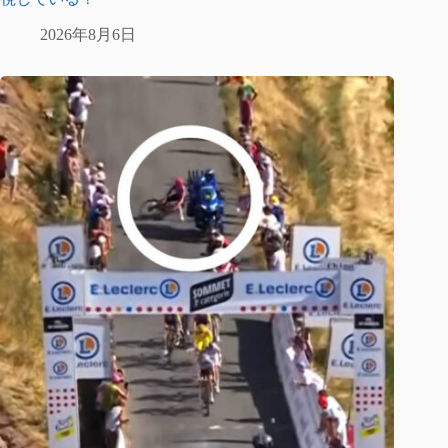
2026年8月6日