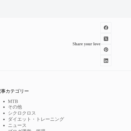
Share your love
記事カテゴリー
MTB
その他
シクロクロス
ダイエット・トレーニング
ニュース