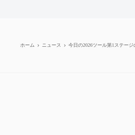
ホーム
ニュース
今日の2026ツール第1ステー