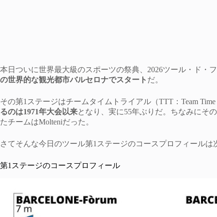
本日ついに世界最大級のスポーツの祭典、2026ツール・ド・
の世界的な観光都市バルセロナでスタート
だ。
その第1ステージはチームタイムトライアル（TTT：Team Time T
るのは1971年大会以来
となり、実に55年ぶりだ。ちなみにその
たチームはMolteniだった。
さてそんな今日のツール第1ステージのコースプロフィールは
第1ステージのコースプロフィール