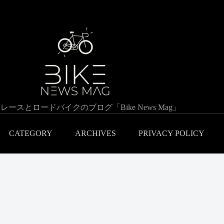
レースとロードバイクのブログ「Bike News Mag」
CATEGORY
ARCHIVES
PRIVACY POLICY