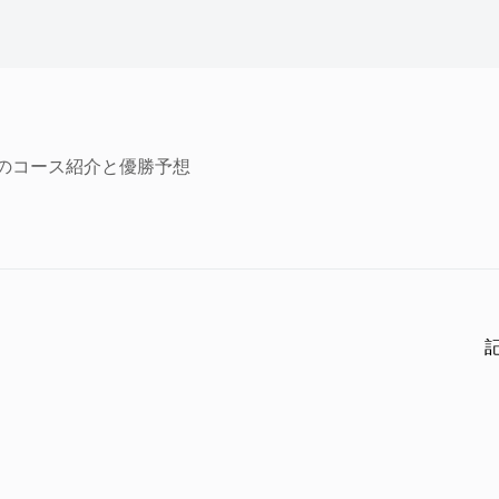
ジのコース紹介と優勝予想