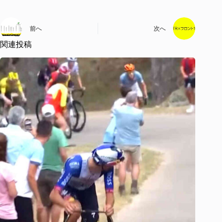
前へ
次へ
関連投稿