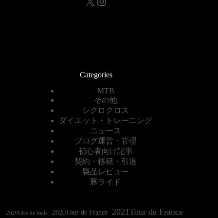
X
Instagram
Categories
MTB
その他
シクロクロス
ダイエット・トレーニング
ニュース
ブログ運営・管理
初心者向け記事
契約・移籍・引退
製品レビュー
豚ライド
2021Tour de France
2020Tour de France
2020Giro de Italia