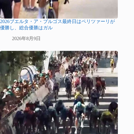
2026ブエルタ・ア・ブルゴス最終日はペリツァーリが
優勝し、総合優勝はガル
2026年8月9日