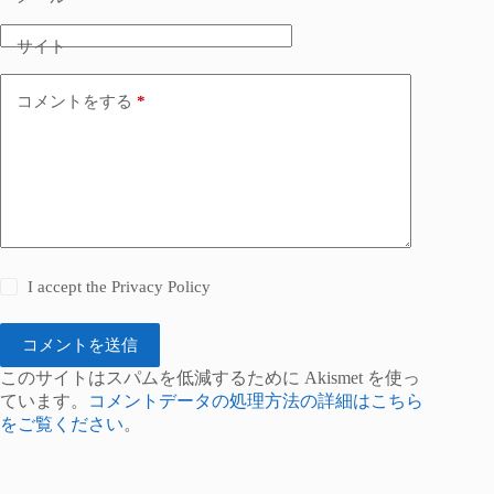
サイト
コメントをする
*
I accept the
Privacy Policy
コメントを送信
このサイトはスパムを低減するために Akismet を使っ
ています。
コメントデータの処理方法の詳細はこちら
をご覧ください
。