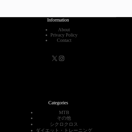
Information
About
Privacy Policy
Contact
X
Instagram
Categories
MTB
その他
シクロクロス
ダイエット・トレーニング