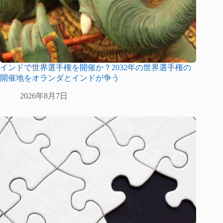
インドで世界選手権を開催か？2032年の世界選手権の
開催地をオランダとインドが争う
2026年8月7日