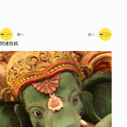
前へ
次へ
関連投稿