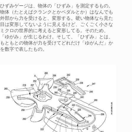
ひずみゲージは、物体の「ひずみ」を測定するもの。
物体（たとえばクランクとかペダルとか）はなんでも
外部から力を受けると、変形する。硬い物体なら見た
目は変形してないように見えるけど、ごくごく小さな
ミクロの世界的に考えると変形してる。そのため、
「ゆがみ」が生じるわけ。そして、「ひずみ」とは、
もともとの物体が力を受けてどれだけ「ゆがんだ」か
を数字で表したもの。