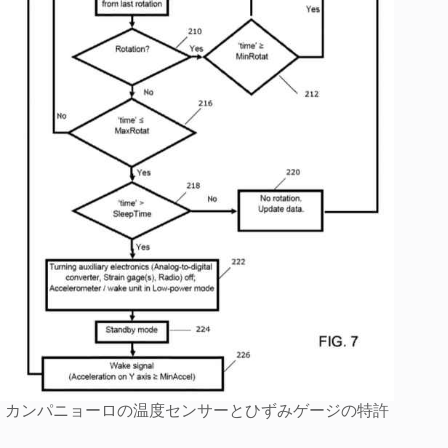
カンパニョーロの温度センサーとひずみゲージの特許