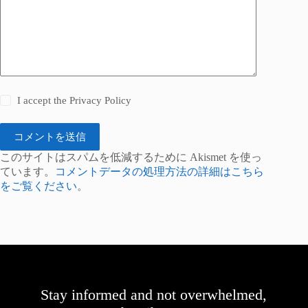
I accept the
Privacy Policy
コメントを送信
このサイトはスパムを低減するために Akismet を使っ
ています。
コメントデータの処理方法の詳細はこちら
をご覧ください
。
Stay informed and not overwhelmed,