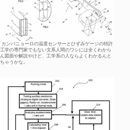
カンパニョーロの温度センサーとひずみゲージの特許
工学の専門家でもない文系人間のワシには全くわから
ん図面や解説やけど、工学系の人ならよくわかるんと
ちゃうかな。