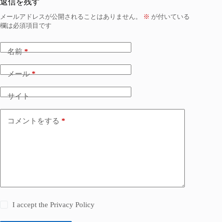
返信を残す
メールアドレスが公開されることはありません。
※
が付いている
欄は必須項目です
名前
*
メール
*
サイト
コメントをする
*
I accept the
Privacy Policy