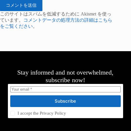
コメントを送信
このサイトはスパムを低減するために Akismet を使っ
ています。
コメントデータの処理方法の詳細はこちら
をご覧ください
。
Stay informed and not overwhelmed,
subscribe now!
Subscribe
I accept the
Privacy Policy