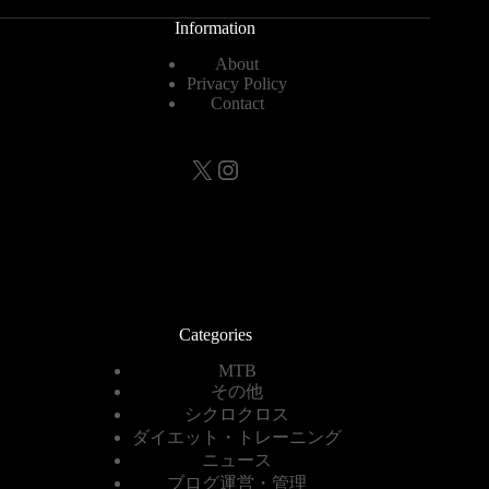
Information
About
Privacy Policy
Contact
X
Instagram
Categories
MTB
その他
シクロクロス
ダイエット・トレーニング
ニュース
ブログ運営・管理