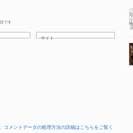
目です
サイト
。
コメントデータの処理方法の詳細はこちらをご覧く