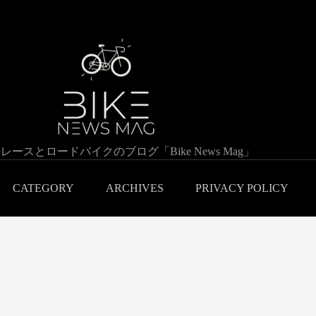
レースとロードバイクのブログ「Bike News Mag」
CATEGORY
ARCHIVES
PRIVACY POLICY