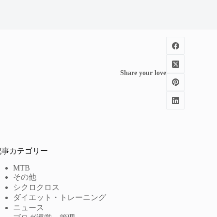
Share your love
記事カテゴリー
MTB
その他
シクロクロス
ダイエット・トレーニング
ニュース