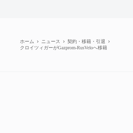
ホーム
ニュース
契約・移籍・引退
クロイツィガーがGazprom-RusVeloへ移籍