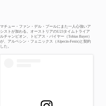
マチュー・ファン・デル・プールにまた一人心強いア
シストが加わる。オーストリアのU23タイムトライア
ルチャンピオン、トビアス・バイヤー（Tobias Bayer）
が、アルペシン・フェニックス（Alpecin-Fenix)と契約
した。