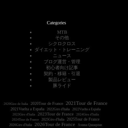
Categories
MTB
その他
シクロクロス
ダイエット・トレーニング
ニュース
ブログ運営・管理
初心者向け記事
契約・移籍・引退
製品レビュー
豚ライド
2021Tour de France
2020Tour de France
2020Giro de Italia
2021Vuelta a España
2022Vuelta a España
2023Tour de France
2023Giro d'Italia
2025Tour de France
2025Giro d'Italia
2024Tour de France
2026Tour de France
2026Giro d'Italia
Astana Qazaqstan