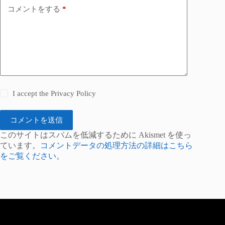
コメントをする
*
I accept the
Privacy Policy
コメントを送信
このサイトはスパムを低減するために Akismet を使っ
ています。
コメントデータの処理方法の詳細はこちら
をご覧ください
。