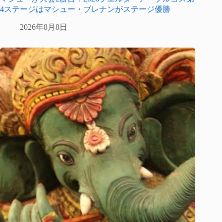
4ステージはマシュー・ブレナンがステージ優勝
2026年8月8日