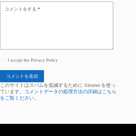
コメントをする
*
I accept the
Privacy Policy
コメントを送信
このサイトはスパムを低減するために Akismet を使っ
ています。
コメントデータの処理方法の詳細はこちら
をご覧ください
。