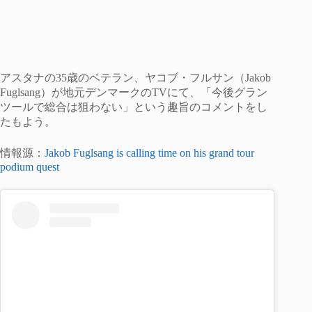
アスタナの35歳のベテラン、ヤコブ・フルサン（Jakob
Fuglsang）が地元デンマークのTVにて、「今後グラン
ツールで総合は狙わない」という趣旨のコメントをし
たもよう。
情報源：
Jakob Fuglsang is calling time on his grand tour
podium quest