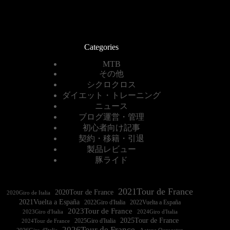
Categories
MTB
その他
シクロクロス
ダイエット・トレーニング
ニュース
ブログ運営・管理
初心者向け記事
契約・移籍・引退
製品レビュー
豚ライド
2021Tour de France
2020Tour de France
2020Giro de Italia
2021Vuelta a España
2022Vuelta a España
2023Tour de France
2023Giro d'Italia
2025Tour de France
2025Giro d'Italia
2024Tour de France
2026Tour de France