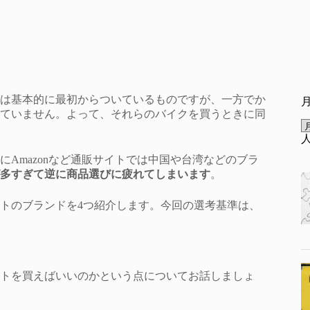
は基本的に最初からついているものですが、一方でか
ていません。よって、それらのバイクを買うときに同
。
Amazonなど通販サイトでは中国や台湾などのブラ
多すぎて逆に商品選びに疲れてしまいます
。
トのブランドを4つ紹介します。今回の選考基準は、
トを買えばいいのかという点についてお話しましょ