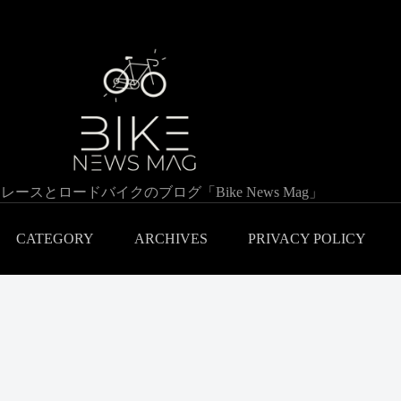
レースとロードバイクのブログ「Bike News Mag」
CATEGORY
ARCHIVES
PRIVACY POLICY