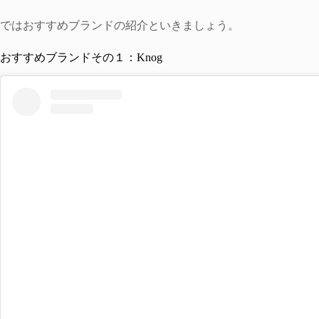
ではおすすめブランドの紹介といきましょう。
おすすめブランドその１：Knog