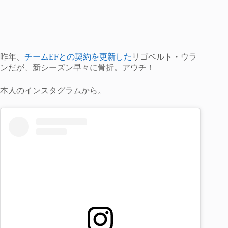
昨年、
チームEFとの契約を更新した
リゴベルト・ウラ
ンだが、新シーズン早々に骨折。アウチ！
本人のインスタグラムから。