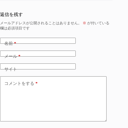
返信を残す
メールアドレスが公開されることはありません。
※
が付いている
欄は必須項目です
名前
*
メール
*
サイト
コメントをする
*