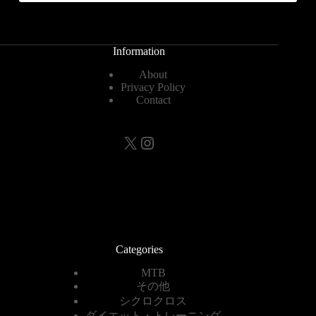
Information
About
Privacy Policy
Contact
X
Instagram
Categories
MTB
その他
シクロクロス
ダイエット・トレーニング