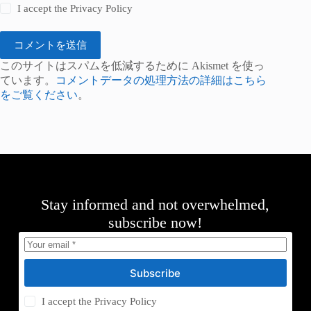
I accept the
Privacy Policy
コメントを送信
このサイトはスパムを低減するために Akismet を使っ
ています。
コメントデータの処理方法の詳細はこちら
をご覧ください
。
Stay informed and not overwhelmed,
subscribe now!
Subscribe
I accept the
Privacy Policy