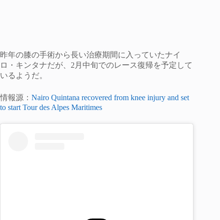
昨年の膝の手術から長い治療期間に入っていたナイ
ロ・キンタナだが、2月中旬でのレース復帰を予定して
いるようだ。
情報源：
Nairo Quintana recovered from knee injury and set
to start Tour des Alpes Maritimes