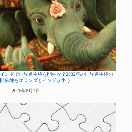
インドで世界選手権を開催か？2032年の世界選手権の
開催地をオランダとインドが争う
2026年8月7日