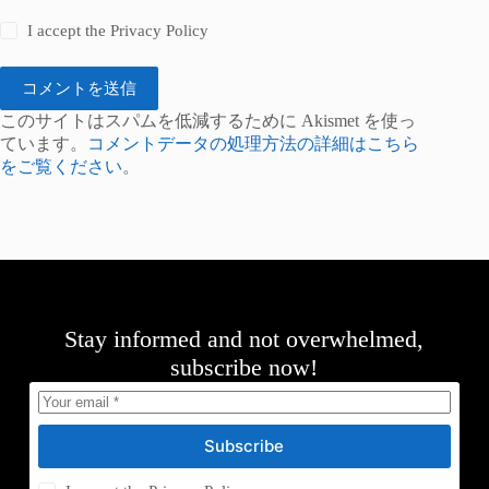
I accept the
Privacy Policy
コメントを送信
このサイトはスパムを低減するために Akismet を使っ
ています。
コメントデータの処理方法の詳細はこちら
をご覧ください
。
Stay informed and not overwhelmed,
subscribe now!
Subscribe