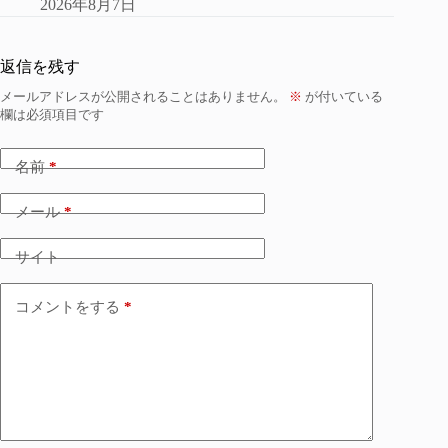
2026年8月7日
返信を残す
メールアドレスが公開されることはありません。
※
が付いている
欄は必須項目です
名前
*
メール
*
サイト
コメントをする
*