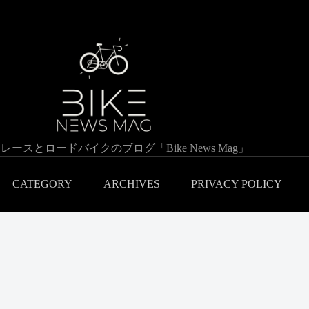
レースとロードバイクのブログ「Bike News Mag」
CATEGORY
ARCHIVES
PRIVACY POLICY