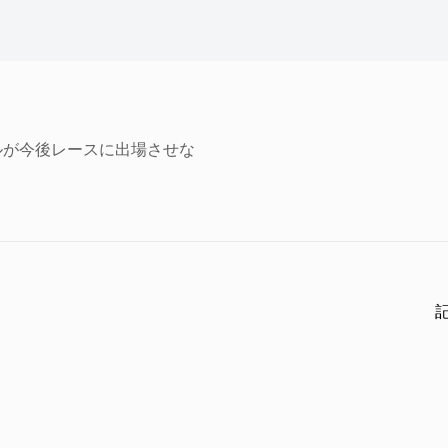
ルが今後レースに出場させな