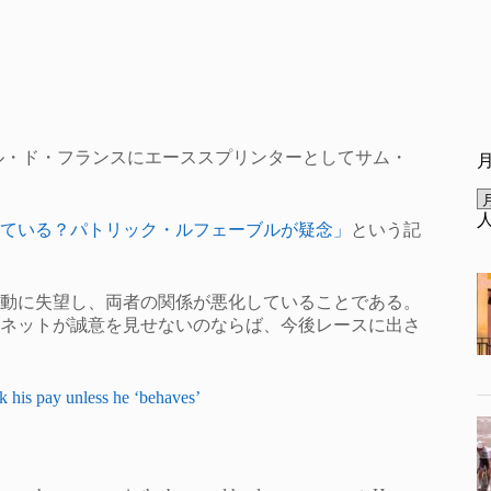
今年のツール・ド・フランスにエーススプリンターとしてサム・
ている？パトリック・ルフェーブルが疑念」
という記
動に失望し、両者の関係が悪化していることである。
ネットが誠意を見せないのならば、今後レースに出さ
k his pay unless he ‘behaves’