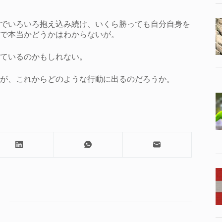
でいろいろ抱え込み続け、いくら勝っても自分自身を
で本当かどうかはわからないが。
ているのかもしれない。
が、これからどのような行動に出るのだろうか。