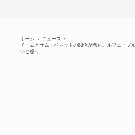
ホーム
ニュース
チームとサム・ベネットの関係が悪化。ルフェーブ
いと怒り