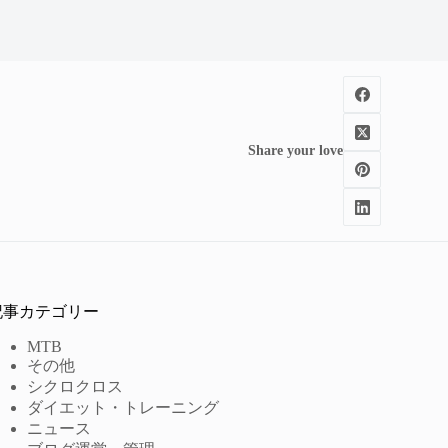
Share your love
記事カテゴリー
MTB
その他
シクロクロス
ダイエット・トレーニング
ニュース