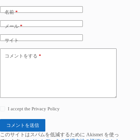
名前
*
メール
*
サイト
コメントをする
*
I accept the
Privacy Policy
コメントを送信
このサイトはスパムを低減するために Akismet を使っ