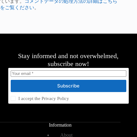
ています。
コメントデータの処理方法の詳細はこちら
をご覧ください
。
Stay informed and not overwhelmed,
subscribe now!
Subscribe
I accept the
Privacy Policy
Information
About