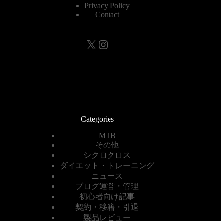
Privacy Policy
Contact
X
Instagram
Categories
MTB
その他
シクロクロス
ダイエット・トレーニング
ニュース
ブログ運営・管理
初心者向け記事
契約・移籍・引退
製品レビュー