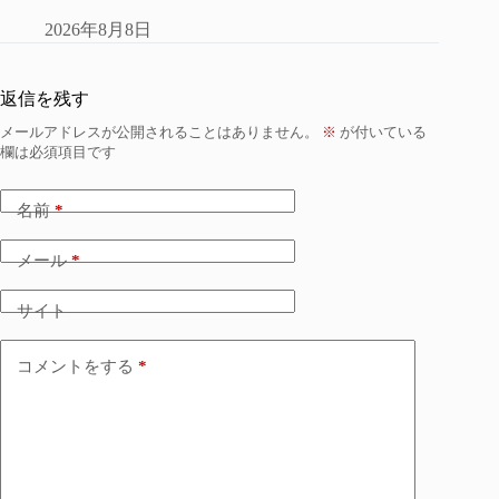
2026年8月8日
返信を残す
メールアドレスが公開されることはありません。
※
が付いている
欄は必須項目です
名前
*
メール
*
サイト
コメントをする
*