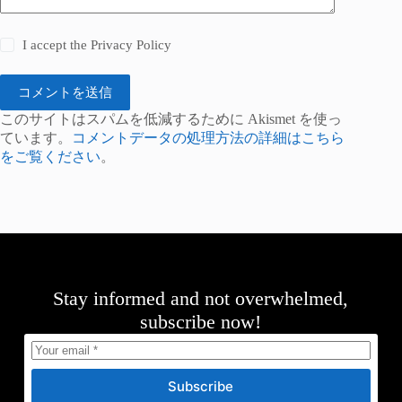
I accept the
Privacy Policy
コメントを送信
このサイトはスパムを低減するために Akismet を使っ
ています。
コメントデータの処理方法の詳細はこちら
をご覧ください
。
Stay informed and not overwhelmed,
subscribe now!
Subscribe