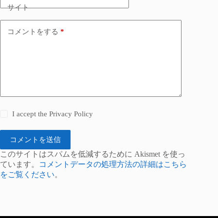
サイト
コメントをする
*
I accept the
Privacy Policy
コメントを送信
このサイトはスパムを低減するために Akismet を使っ
ています。
コメントデータの処理方法の詳細はこちら
をご覧ください
。