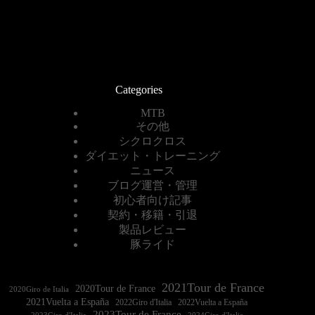
Categories
MTB
その他
シクロクロス
ダイエット・トレーニング
ニュース
ブログ運営・管理
初心者向け記事
契約・移籍・引退
製品レビュー
豚ライド
2021Tour de France
2020Tour de France
2020Giro de Italia
2021Vuelta a España
2022Vuelta a España
2023Tour de France