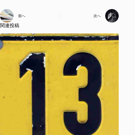
前へ
次へ
関連投稿