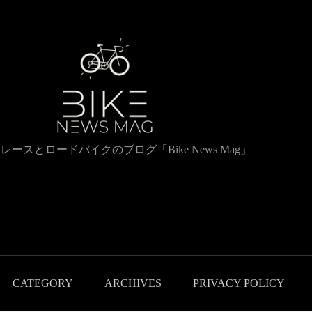
レースとロードバイクのブログ「Bike News Mag」
CATEGORY
ARCHIVES
PRIVACY POLICY