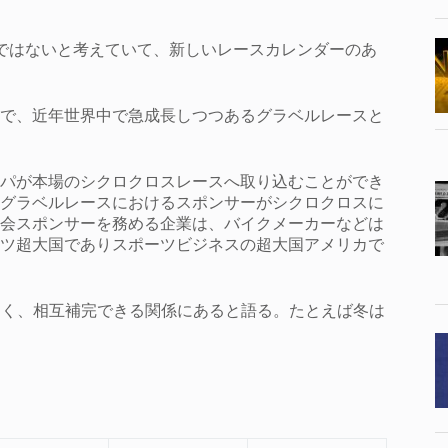
えると十分ではないと考えていて、新しいレースカレンダーのあ
で、近年世界中で急成長しつつあるグラベルレースと
パが本場のシクロクロスレースへ取り込むことができ
グラベルレースにおけるスポンサーがシクロクロスに
会スポンサーを務める企業は、バイクメーカーなどは
ツ超大国でありスポーツビジネスの超大国アメリカで
なく、相互補完できる関係にあると語る。たとえば冬は