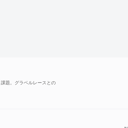
と課題。グラベルレースとの