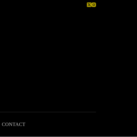
CONTACT