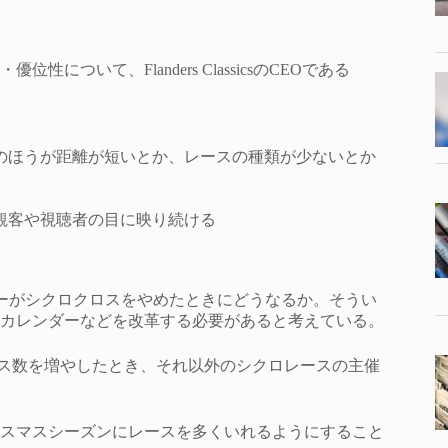
いて、Flanders ClassicsのCEOである
のほうが距離が短いとか、レースの種類が少ないとか
。
観客や視聴者の目に映り続ける
いったスターがシクロクロスをやめたときにどうなるか。そうい
カレンダーなどを改革する必要があると考えている。
レース数を増やしたとき、それ以外のシクロレースの主催
スマスシーズンにレースを多くいれるようにすること