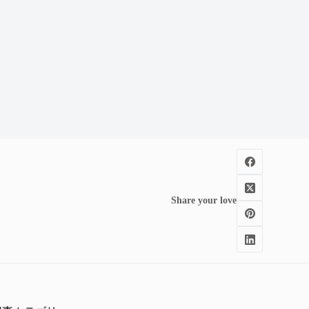
Share your love