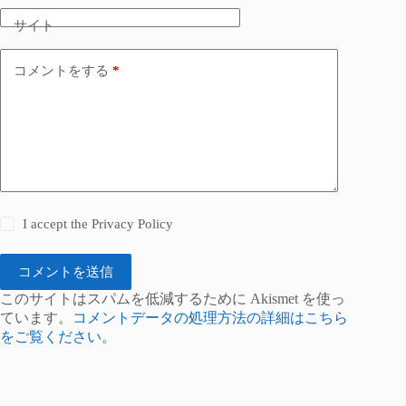
サイト
コメントをする
*
I accept the
Privacy Policy
コメントを送信
このサイトはスパムを低減するために Akismet を使っ
ています。
コメントデータの処理方法の詳細はこちら
をご覧ください
。