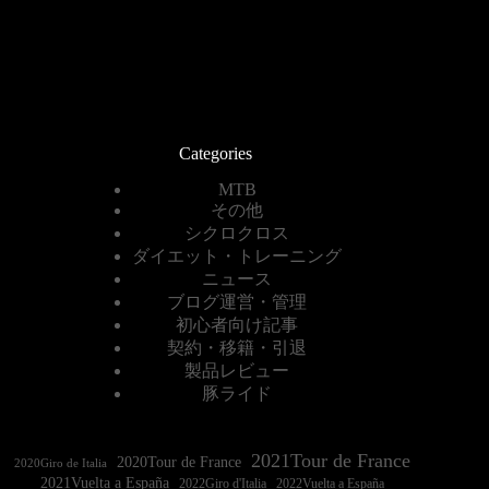
Categories
MTB
その他
シクロクロス
ダイエット・トレーニング
ニュース
ブログ運営・管理
初心者向け記事
契約・移籍・引退
製品レビュー
豚ライド
2021Tour de France
2020Tour de France
2020Giro de Italia
2021Vuelta a España
2022Vuelta a España