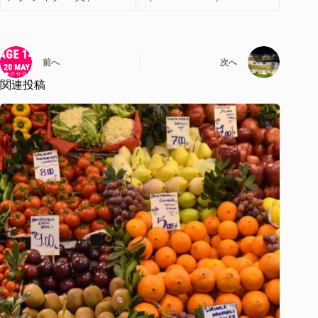
前へ
次へ
関連投稿