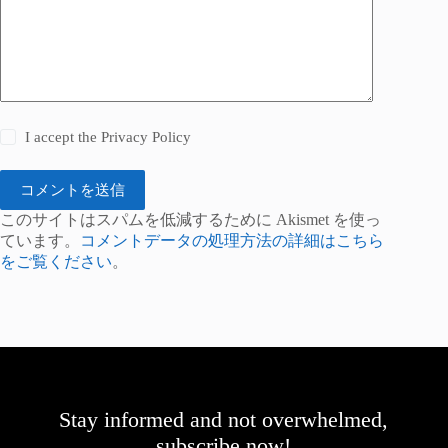
I accept the
Privacy Policy
コメントを送信
このサイトはスパムを低減するために Akismet を使っ
ています。
コメントデータの処理方法の詳細はこちら
をご覧ください
。
Stay informed and not overwhelmed,
subscribe now!