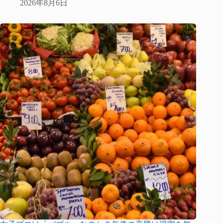
2026年8月6日