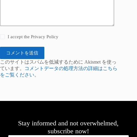
I accept the
Privacy Policy
コメントを送信
このサイトはスパムを低減するために Akismet を使っ
ています。
コメントデータの処理方法の詳細はこちら
をご覧ください
。
Stay informed and not overwhelmed,
subscribe now!