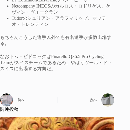
Netcompany INEOSのカルロス・ロドリゲス、ケ
ヴィン・ヴォークラン
Tudorのジュリアン・アラフィリップ、マッテ
オ・トレンティン
もちろんこうした選手以外でも有名選手が多数出場す
る。
なおトム・ピドコックはPinarello-Q36.5 Pro Cycling
Teamがスイスチームであるため、やはりツール・ド・
スイスに出場する方向だ。
前へ
次へ
関連投稿