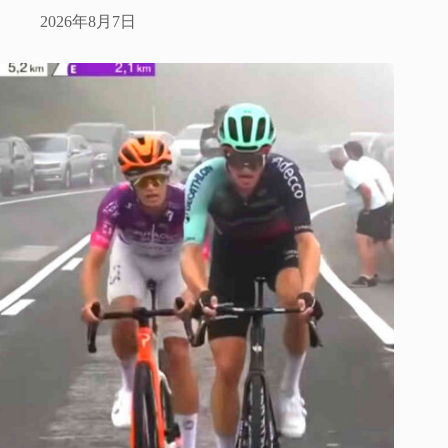
2026年8月7日