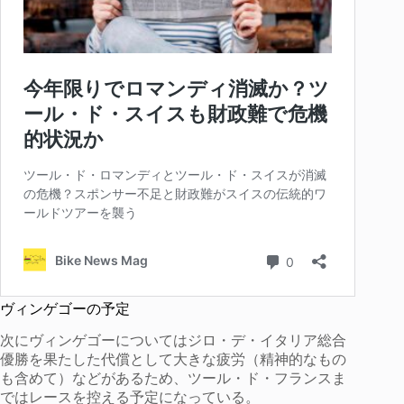
ヴィンゲゴーの予定
次にヴィンゲゴーについてはジロ・デ・イタリア総合
優勝を果たした代償として大きな疲労（精神的なもの
も含めて）などがあるため、ツール・ド・フランスま
ではレースを控える予定になっている。