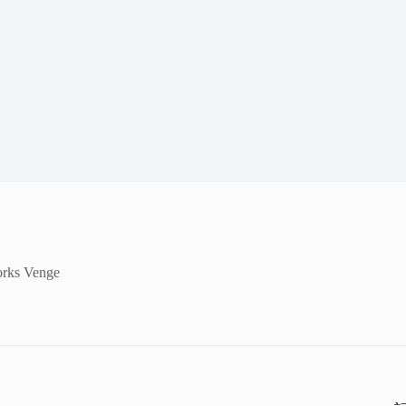
s Venge