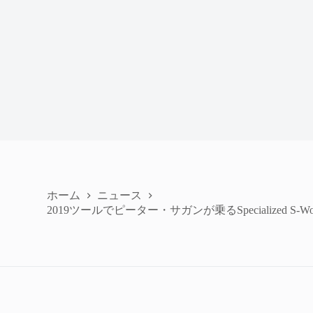
ホーム
ニュース
2019ツールでピーター・サガンが乗るSpecialized S-Work