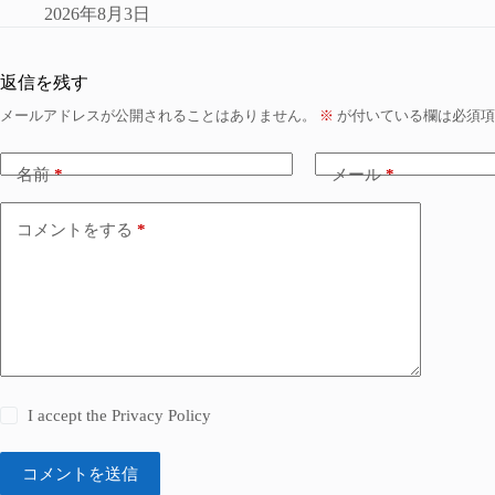
2026年8月3日
返信を残す
メールアドレスが公開されることはありません。
※
が付いている欄は必須項
名前
*
メール
*
コメントをする
*
I accept the
Privacy Policy
コメントを送信