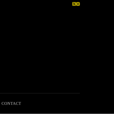
CONTACT