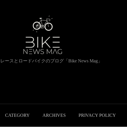
レースとロードバイクのブログ「Bike News Mag」
CATEGORY
ARCHIVES
PRIVACY POLICY