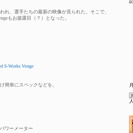
われ、選手たちの最新の映像が見られた。そこで、
rks Vengeもお披露目（？）となった。
ized S-Works Venge
け簡単にスペックなどを。
）パワーメーター