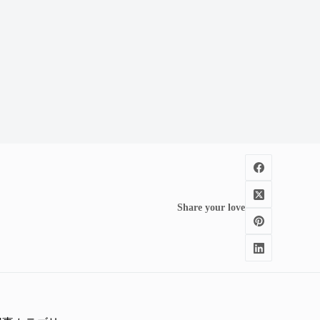
Share your love