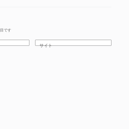
目です
サイト