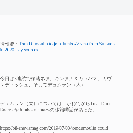
情報源：
Tom Dumoulin to join Jumbo-Visma from Sunweb
in 2020, say sources
今日は3連続で移籍ネタ。キンタナ＆カラパス、カヴェ
ンディッシュ、そしてデュムラン（大）。
デュムラン（大）については、かねてからTotal Direct
EnergieやJumbo-Vismaへの移籍噂話があった。
https://bikenewsmag.com/2019/07/03/tomdumoulin-could-