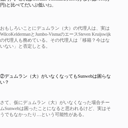
円)と比べてだいぶ低い
ね。
おもしろいことにデュムラン（大）の代理人は、実は
WilcoKeldermanとJumbo-VismaのエースSteven Kruijswijk
の代理人も務めている。その代理人は「移籍？今はな
いない」と否定しとる。
②デュムラン（大）がいなくなってもSunwebは困らな
い？
さて、仮にデュムラン（大）がいなくなった場合チー
ムSunwebは困ったことになると思われるけど、実はそ
うでもなかったり…という可能性がある。