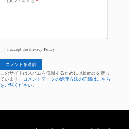
コメントをする
*
I accept the
Privacy Policy
コメントを送信
このサイトはスパムを低減するために Akismet を使っ
ています。
コメントデータの処理方法の詳細はこちら
をご覧ください
。