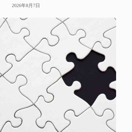
2026年8月7日