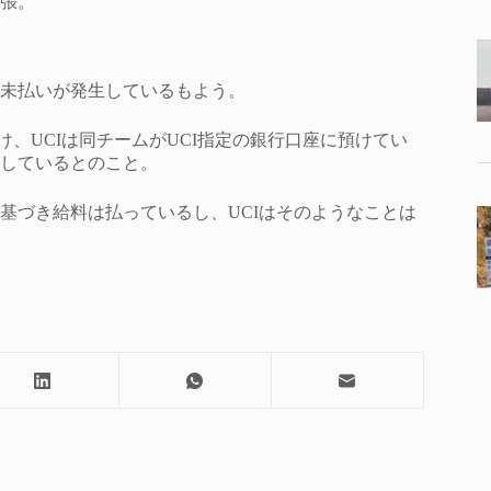
張。
未払いが発生しているもよう。
、UCIは同チームがUCI指定の銀行口座に預けてい
しているとのこと。
基づき給料は払っているし、UCIはそのようなことは