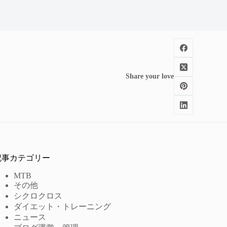
Share your love
記事カテゴリー
MTB
その他
シクロクロス
ダイエット・トレーニング
ニュース