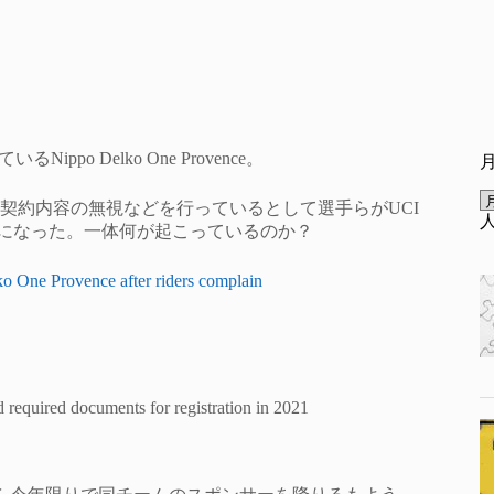
o Delko One Provence。
契約内容の無視などを行っているとして選手らがUCI
とになった。一体何が起こっているのか？
ko One Provence after riders complain
 required documents for registration in 2021