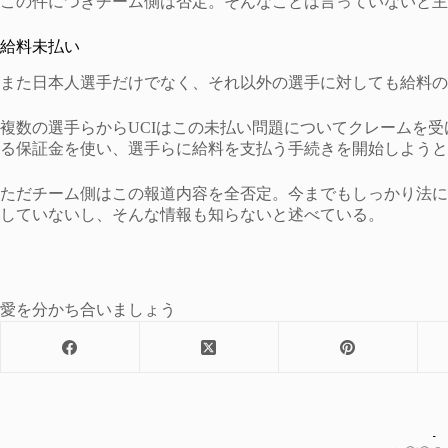
この件につきチーム側は否定。そんなことは言っていないと主
給料未払い
また日本人選手だけでなく、それ以外の選手に対しても給料の
複数の選手らからUCIはこの未払い問題についてクレームを受け
る保証金を使い、選手らに給料を支払う手続きを開始しようと
ただチーム側はこの報道内容を全否定。今までもしっかり法に
していないし、そんな情報も知らないと述べている。
愛を分かち合いましょう