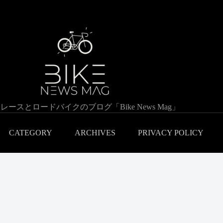
レースとロードバイクのブログ「Bike News Mag」
CATEGORY
ARCHIVES
PRIVACY POLICY