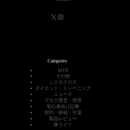
X
Instagram
Categories
MTB
その他
シクロクロス
ダイエット・トレーニング
ニュース
ブログ運営・管理
初心者向け記事
契約・移籍・引退
製品レビュー
豚ライド