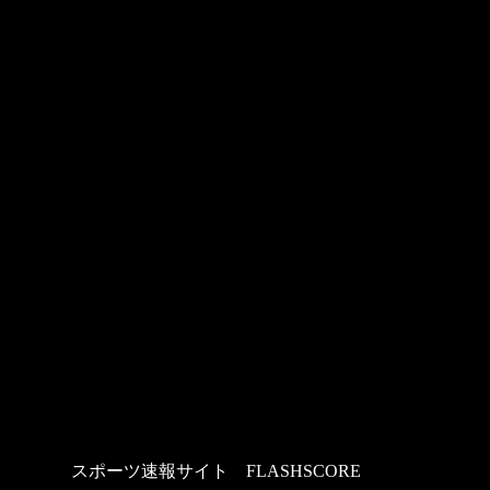
スポーツ速報サイト
：
FLASHSCORE