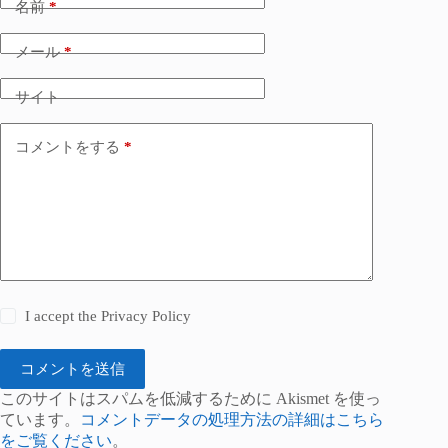
名前
*
メール
*
サイト
コメントをする
*
I accept the
Privacy Policy
コメントを送信
このサイトはスパムを低減するために Akismet を使っ
ています。
コメントデータの処理方法の詳細はこちら
をご覧ください
。