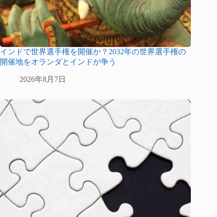
インドで世界選手権を開催か？2032年の世界選手権の
開催地をオランダとインドが争う
2026年8月7日