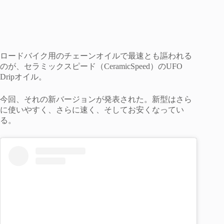
ロードバイク用のチェーンオイルで最速とも謳われる
のが、セラミックスピード（CeramicSpeed）のUFO
Dripオイル。
今回、それの新バージョンが発表された。新型はさら
に使いやすく、さらに速く、そしてお安くなってい
る。