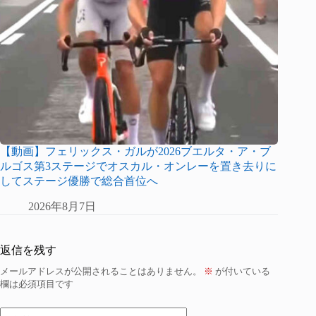
【動画】フェリックス・ガルが2026ブエルタ・ア・ブ
ルゴス第3ステージでオスカル・オンレーを置き去りに
してステージ優勝で総合首位へ
2026年8月7日
返信を残す
メールアドレスが公開されることはありません。
※
が付いている
欄は必須項目です