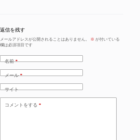
返信を残す
メールアドレスが公開されることはありません。
※
が付いている
欄は必須項目です
名前
*
メール
*
サイト
コメントをする
*