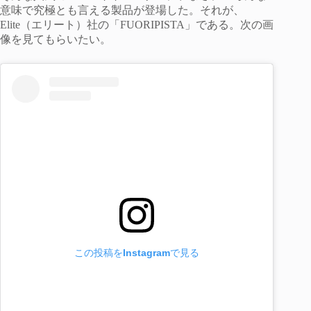
意味で究極とも言える製品が登場した。それが、
Elite（エリート）社の「FUORIPISTA」である。次の画
像を見てもらいたい。
この投稿をInstagramで見る