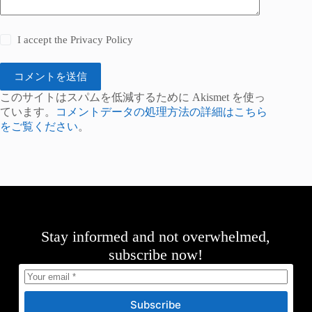
I accept the
Privacy Policy
コメントを送信
このサイトはスパムを低減するために Akismet を使っ
ています。
コメントデータの処理方法の詳細はこちら
をご覧ください
。
Stay informed and not overwhelmed,
subscribe now!
Subscribe