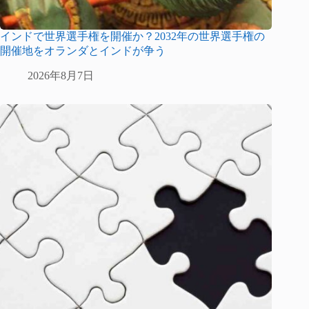
インドで世界選手権を開催か？2032年の世界選手権の
開催地をオランダとインドが争う
2026年8月7日