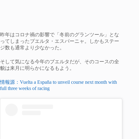
昨年はコロナ禍の影響で「冬前のグランツール」とな
ってしまったブエルタ・エスパーニャ。しかもステー
ジ数も通常より少なかった。
そして気になる今年のブエルタだが、そのコースの全
貌は来月に明らかになるもよう。
情報源：Vuelta a España to unveil course next month with
full three weeks of racing