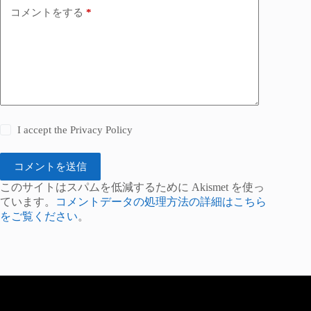
コメントをする
*
I accept the
Privacy Policy
コメントを送信
このサイトはスパムを低減するために Akismet を使っ
ています。
コメントデータの処理方法の詳細はこちら
をご覧ください
。