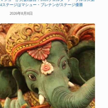
4ステージはマシュー・ブレナンがステージ優勝
2026年8月8日