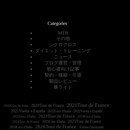
Categories
MTB
その他
シクロクロス
ダイエット・トレーニング
ニュース
ブログ運営・管理
初心者向け記事
契約・移籍・引退
製品レビュー
豚ライド
2021Tour de France
2020Tour de France
2020Giro de Italia
2021Vuelta a España
2022Vuelta a España
2023Tour de France
2023Giro d'Italia
2025Tour de France
2025Giro d'Italia
2024Tour de France
2026Tour de France
2026Giro d'Italia
Astana Qazaqstan