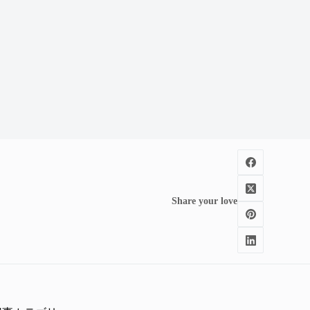
Share your love