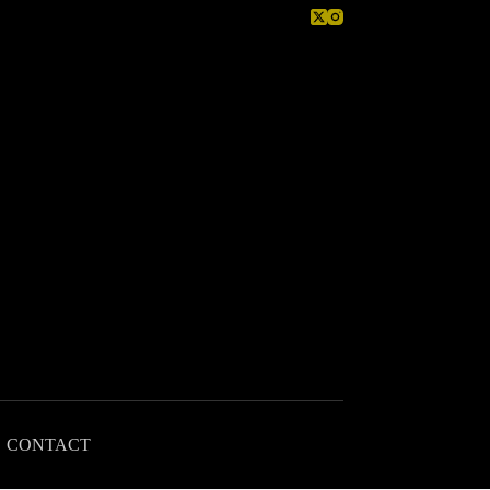
CONTACT