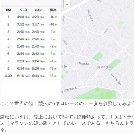
ここで世界の陸上競技の5キロレースのデータを参照してみよ
厳密にいえば、陸上において5キロは2種類あって、1つはトラ
ス（マラソンの短い版）としてのレースである。もちろんトラ
る。