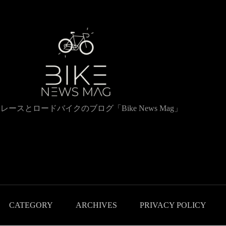
レースとロードバイクのブログ「Bike News Mag」
CATEGORY
ARCHIVES
PRIVACY POLICY