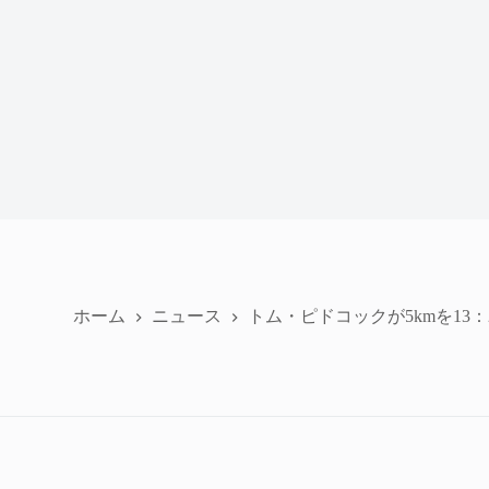
ホーム
ニュース
トム・ピドコックが5kmを13