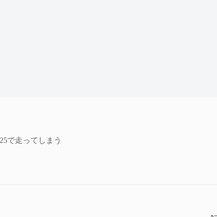
：25で走ってしまう