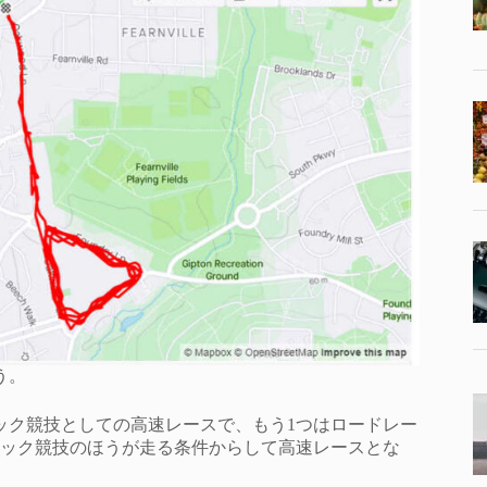
う。
ック競技としての高速レースで、もう1つはロードレー
ック競技のほうが走る条件からして高速レースとな